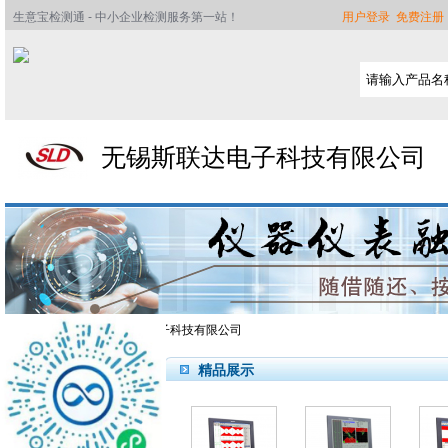
生意宝检测通 - 中小企业检测服务第一站！
用户登录
免费注册
无锡斯联达电子科技有限公司
检测通
>>
无锡斯联达电子科技有限公司
精品展示
首页
公司简介